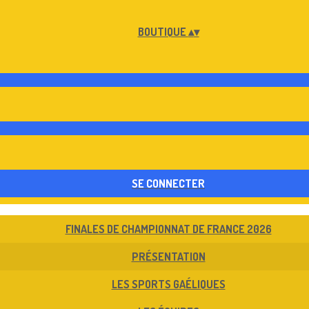
BOUTIQUE
▴
▾
SE CONNECTER
FINALES DE CHAMPIONNAT DE FRANCE 2026
PRÉSENTATION
LES SPORTS GAÉLIQUES