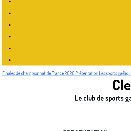
Finales de championnat de France 2026
Présentation
Les sports gaéliq
Cle
Le club de sports g