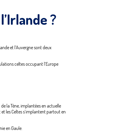
l’Irlande ?
lande et l’Auvergne sont deux
lations celtes occupant l’Europe
 de la Tène, implantées en actuelle
 et les Celtes s’implantent partout en
nie en Gaule.