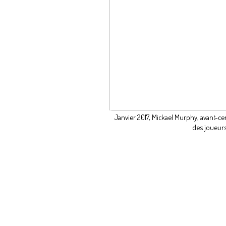
Janvier 2017, Mickael Murphy, avant-ce
des joueur