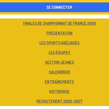
SE CONNECTER
FINALES DE CHAMPIONNAT DE FRANCE 2026
PRÉSENTATION
LES SPORTS GAÉLIQUES
LES ÉQUIPES
SECTION JEUNES
CALENDRIER
ENTRAÎNEMENTS
HISTORIQUE
RECRUTEMENT 2026-2027