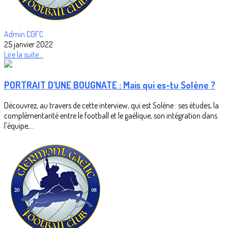
Admin CGFC
25 janvier 2022
Lire la suite...
PORTRAIT D'UNE BOUGNATE : Mais qui es-tu Solène ?
Découvrez, au travers de cette interview, qui est Solène : ses études, la
complémentarité entre le football et le gaélique, son intégration dans
l'équipe,...