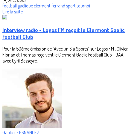
football gaélique
clermont ferrand
sport
tournoi
Lire la suite...
Interview radio - Logos FM reçoit le Clermont Gaelic
Football Club
Pour la 50ème émission de "Avec un S à Sports" sur Logos FM , Olivier,
Florian et Thomas reçoivent le Clermont Gaelic Football Club - GAA
avec Cyril Besseyre,...
Gautier FERNANDEZ