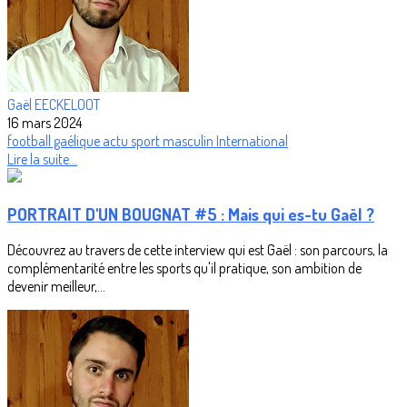
Gaël EECKELOOT
16 mars 2024
football gaélique
actu
sport masculin
International
Lire la suite...
PORTRAIT D'UN BOUGNAT #5 : Mais qui es-tu Gaël ?
Découvrez au travers de cette interview qui est Gaël : son parcours, la
complémentarité entre les sports qu'il pratique, son ambition de
devenir meilleur,...