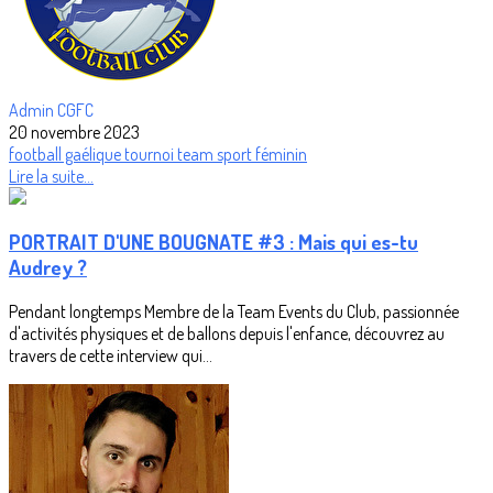
Admin CGFC
20 novembre 2023
football gaélique
tournoi
team
sport féminin
Lire la suite...
PORTRAIT D'UNE BOUGNATE #3 : Mais qui es-tu
Audrey ?
Pendant longtemps Membre de la Team Events du Club, passionnée
d'activités physiques et de ballons depuis l'enfance, découvrez au
travers de cette interview qui...