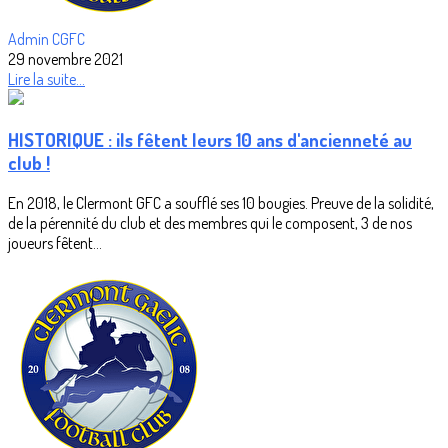
Admin CGFC
29 novembre 2021
Lire la suite...
HISTORIQUE : ils fêtent leurs 10 ans d'ancienneté au
club !
En 2018, le Clermont GFC a soufflé ses 10 bougies. Preuve de la solidité,
de la pérennité du club et des membres qui le composent, 3 de nos
joueurs fêtent...