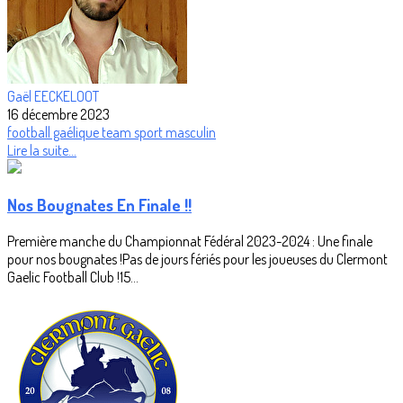
Gaël EECKELOOT
16 décembre 2023
football gaélique
team
sport masculin
Lire la suite...
Nos Bougnates En Finale !!
Première manche du Championnat Fédéral 2023-2024 : Une finale
pour nos bougnates !Pas de jours fériés pour les joueuses du Clermont
Gaelic Football Club !15...