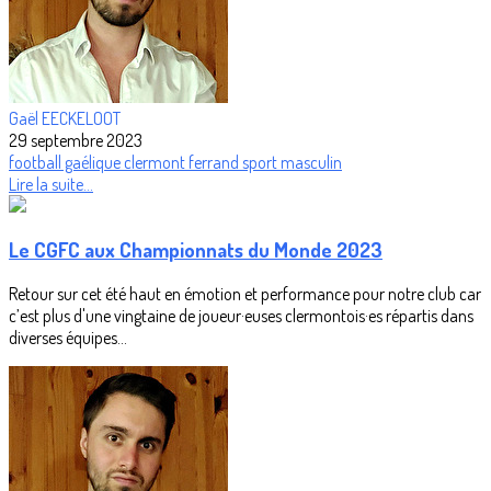
Gaël EECKELOOT
29 septembre 2023
football gaélique
clermont ferrand
sport masculin
Lire la suite...
Le CGFC aux Championnats du Monde 2023
Retour sur cet été haut en émotion et performance pour notre club car
c’est plus d'une vingtaine de joueur·euses clermontois·es répartis dans
diverses équipes...