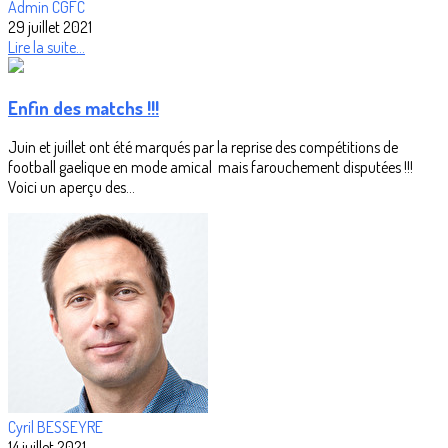
Admin CGFC
29 juillet 2021
Lire la suite...
Enfin des matchs !!!
Juin et juillet ont été marqués par la reprise des compétitions de
football gaelique en mode amical mais farouchement disputées !!!
Voici un aperçu des...
Cyril BESSEYRE
14 juillet 2021