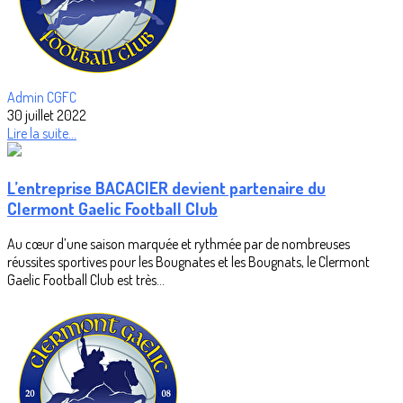
Admin CGFC
30 juillet 2022
Lire la suite...
L’entreprise BACACIER devient partenaire du
Clermont Gaelic Football Club
Au cœur d’une saison marquée et rythmée par de nombreuses
réussites sportives pour les Bougnates et les Bougnats, le Clermont
Gaelic Football Club est très...