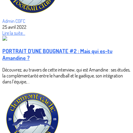
Admin CGFC
25 avril 2022
Lire la suite...
PORTRAIT D'UNE BOUGNATE #2 : Mais qui es-tu
Amandine ?
Découvrez, au travers de cette interview, qui est Amandine : ses études,
la complémentarité entre le handball et le gaélique, son intégration
dans l'équipe,...