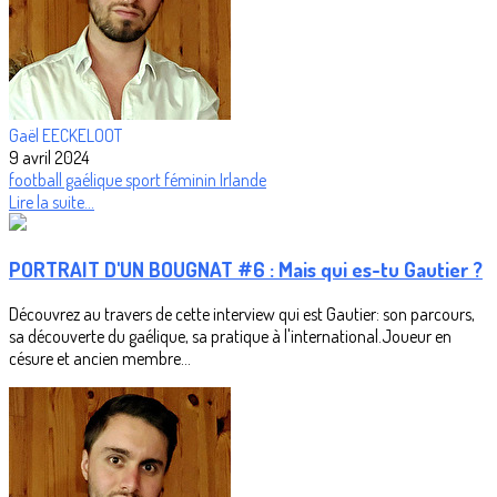
Gaël EECKELOOT
9 avril 2024
football gaélique
sport féminin
Irlande
Lire la suite...
PORTRAIT D'UN BOUGNAT #6 : Mais qui es-tu Gautier ?
Découvrez au travers de cette interview qui est Gautier: son parcours,
sa découverte du gaélique, sa pratique à l'international.Joueur en
césure et ancien membre...