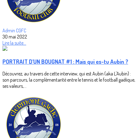
Admin CGFC
30 mai 2022
Lire la suite...
PORTRAIT D'UN BOUGNAT #1 : Mais qui es-tu Aubin ?
Découvrez, au travers de cette interview, qui est Aubin (aka L'Aubin) :
son parcours, la complémentarité entre le tennis et le football gaélique,
ses valeurs,...