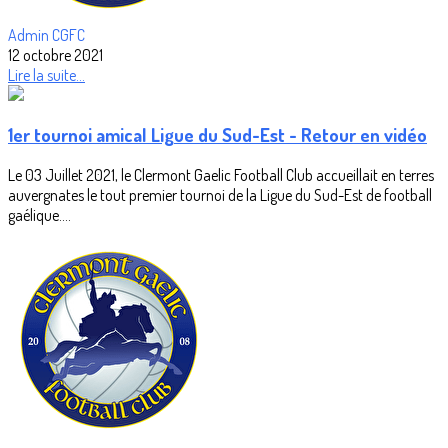
Admin CGFC
12 octobre 2021
Lire la suite...
1er tournoi amical Ligue du Sud-Est - Retour en vidéo
Le 03 Juillet 2021, le Clermont Gaelic Football Club accueillait en terres
auvergnates le tout premier tournoi de la Ligue du Sud-Est de football
gaélique....