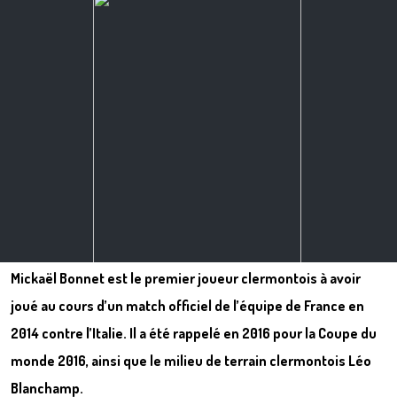
Mickaël Bonnet est le premier joueur clermontois à avoir
joué au cours d’un match officiel de l’équipe de France en
2014 contre l’Italie. Il a été rappelé en 2016 pour la Coupe du
monde 2016, ainsi que le milieu de terrain clermontois Léo
Blanchamp.