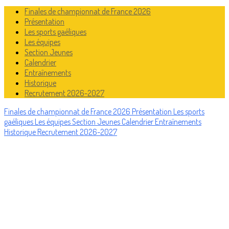
Finales de championnat de France 2026
Présentation
Les sports gaéliques
Les équipes
Section Jeunes
Calendrier
Entraînements
Historique
Recrutement 2026-2027
Finales de championnat de France 2026
Présentation
Les sports
gaéliques
Les équipes
Section Jeunes
Calendrier
Entraînements
Historique
Recrutement 2026-2027