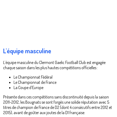
L'équipe masculine
L’équipe masculine du Clermont Gaelic Football Club est engagée
chaque saison dans les plus hautes compétitions officielles :
Le Championnat Fédéral
Le Championnat de France
La Coupe d’Europe
Présente dans ces compétitions sans discontinuité depuis la saison
2011-2012, les Bougnats se sont forgés une solide réputation avec 5
titres de champion de France de D2 (dont 4 consécutifs entre 2012 et
2015), avant de goûter aux joutes de la D1 française.