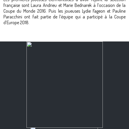
française sont Laura Andrieu et Marie Bednarek à l’occasion de la
Coupe du Monde 2016. Puis les joueuses Lydie Fageon et Pauline
Paracchini ont fait partie de l’équipe qui a participé à la Coupe
d’Europe 2018.