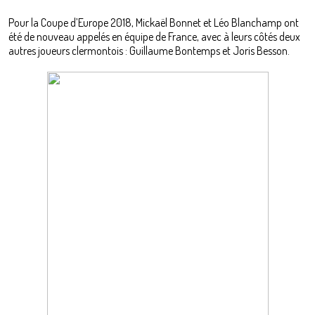
Pour la Coupe d’Europe 2018, Mickaël Bonnet et Léo Blanchamp ont
été de nouveau appelés en équipe de France, avec à leurs côtés deux
autres joueurs clermontois : Guillaume Bontemps et Joris Besson.