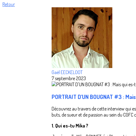
Retour
Gaël EECKELOOT
7 septembre 2023
PORTRAIT D'UN BOUGNAT #3 : Mais 
Découvrez au travers de cette interview qui est
buts, de sueur et de passion au sein du CGFC c
1. Qui es-tu Mika ?