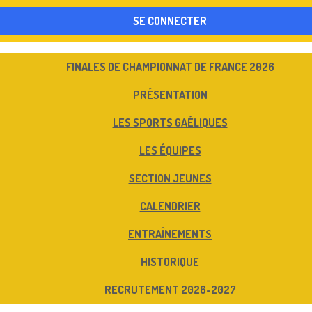
SE CONNECTER
FINALES DE CHAMPIONNAT DE FRANCE 2026
PRÉSENTATION
LES SPORTS GAÉLIQUES
LES ÉQUIPES
SECTION JEUNES
CALENDRIER
ENTRAÎNEMENTS
HISTORIQUE
RECRUTEMENT 2026-2027