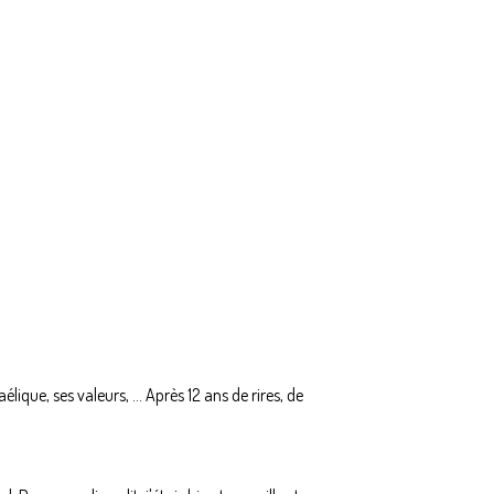
lique, ses valeurs, … Après 12 ans de rires, de