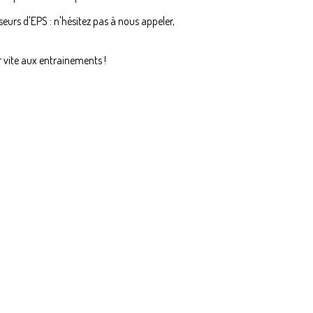
eurs d'EPS : n'hésitez pas à nous appeler,
r vite aux entrainements !