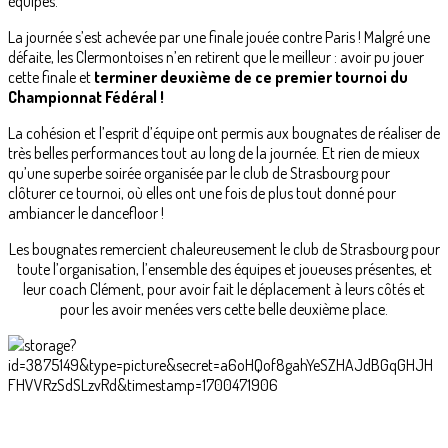
équipes.
La journée s’est achevée par une finale jouée contre Paris ! Malgré une
défaite, les Clermontoises n’en retirent que le meilleur : avoir pu jouer
cette finale et
terminer deuxième de ce premier tournoi du
Championnat Fédéral !
La cohésion et l’esprit d’équipe ont permis aux bougnates de réaliser de
très belles performances tout au long de la journée. Et rien de mieux
qu’une superbe soirée organisée par le club de Strasbourg pour
clôturer ce tournoi, où elles ont une fois de plus tout donné pour
ambiancer le dancefloor !
Les bougnates remercient chaleureusement le club de Strasbourg pour
toute l’organisation, l’ensemble des équipes et joueuses présentes, et
leur coach Clément, pour avoir fait le déplacement à leurs côtés et
pour les avoir menées vers cette belle deuxième place.