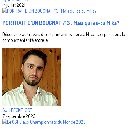
14 juillet 2021
PORTRAIT D'UN BOUGNAT #3 : Mais qui es-tu Mika?
Découvrez au travers de cette interview qui est Mika : son parcours, la
complémentarité entre le...
Gaël EECKELOOT
7 septembre 2023