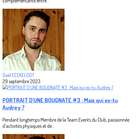
complémentarité entre...
Gaël EECKELOOT
29 septembre 2023
PORTRAIT D'UNE BOUGNATE #3 : Mais qui es-tu
Audrey ?
Pendant longtemps Membre de la Team Events du Club, passionnée
d'activités physiques et de...