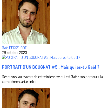
Gaël EECKELOOT
29 octobre 2023
PORTRAIT D'UN BOUGNAT #5 : Mais qui es-tu Gaël ?
Découvrez au travers de cette interview qui est Gaël : son parcours, la
complémentarité entre...