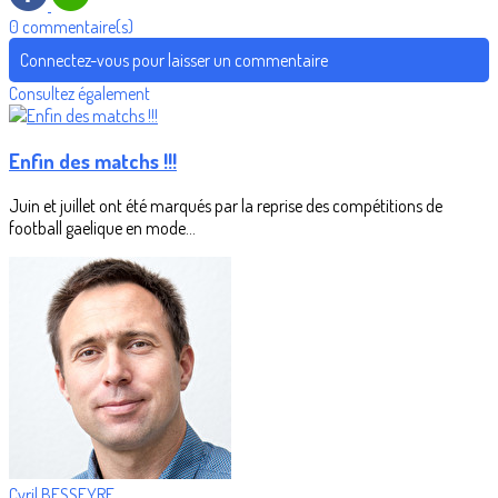
0 commentaire(s)
Connectez-vous pour laisser un commentaire
Consultez également
Enfin des matchs !!!
Juin et juillet ont été marqués par la reprise des compétitions de
football gaelique en mode...
Cyril BESSEYRE