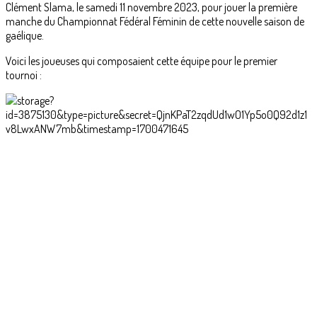
Clément Slama, le samedi 11 novembre 2023, pour jouer la première
manche du Championnat Fédéral Féminin de cette nouvelle saison de
gaélique.
Voici les joueuses qui composaient cette équipe pour le premier
tournoi :