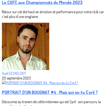
Le CGFC aux Championnats du Monde 2023
Retour sur cet été haut en émotion et performance pour notre club car
c’est plus d'une vingtaine...
Gaël EECKELOOT
20 septembre 2023
PORTRAIT D'UN BOUGNAT #4 : Mais qui es-tu Cyril ?
Découvrez au travers de cette interview qui est Cyril : son parcours, la