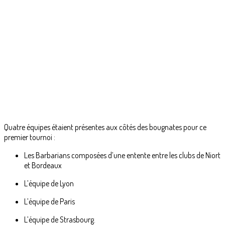
Quatre équipes étaient présentes aux côtés des bougnates pour ce
premier tournoi :
Les Barbarians composées d’une entente entre les clubs de Niort
et Bordeaux
L’équipe de Lyon
L’équipe de Paris
L’équipe de Strasbourg.