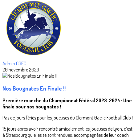
Admin CGFC
20 novembre 2023
Nos Bougnates En Finale !!
Première manche du Championnat Fédéral 2023-2024 : Une
finale pour nos bougnates !
Pas de jours fériés pour les joueuses du Clermont Gaelic Football Club !
15 jours après avoir rencontré amicalement les joueuses de Lyon, c’est
à Strasbourg qu’elles se sont rendues, accompagnées de leur coach