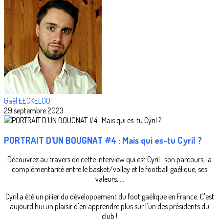
Gaël EECKELOOT
29 septembre 2023
PORTRAIT D'UN BOUGNAT #4 : Mais qui es-tu Cyril ?
Découvrez au travers de cette interview qui est Cyril : son parcours, la
complémentarité entre le basket/volley et le football gaélique, ses
valeurs, …
Cyril a été un pilier du développement du foot gaélique en France. C'est
aujourd'hui un plaisir d'en apprendre plus sur l'un des présidents du
club !