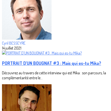
Cyril BESSEYRE
14 juillet 2021
PORTRAIT D'UN BOUGNAT #3 : Mais qui es-tu Mika?
Découvrez au travers de cette interview qui est Mika : son parcours, la
complémentarité entre le...