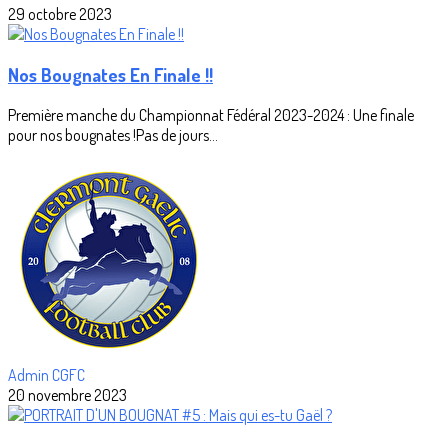
29 octobre 2023
Nos Bougnates En Finale !!
Première manche du Championnat Fédéral 2023-2024 : Une finale
pour nos bougnates !Pas de jours...
Admin CGFC
20 novembre 2023