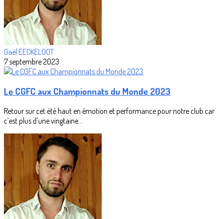
Gaël EECKELOOT
7 septembre 2023
Le CGFC aux Championnats du Monde 2023
Retour sur cet été haut en émotion et performance pour notre club car
c’est plus d'une vingtaine...