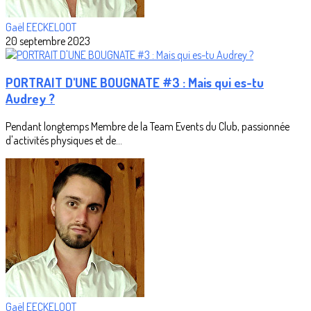
Gaël EECKELOOT
20 septembre 2023
PORTRAIT D'UNE BOUGNATE #3 : Mais qui es-tu
Audrey ?
Pendant longtemps Membre de la Team Events du Club, passionnée
d'activités physiques et de...
Gaël EECKELOOT