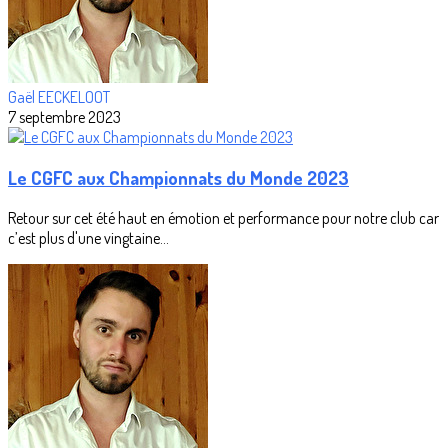
Gaël EECKELOOT
7 septembre 2023
Le CGFC aux Championnats du Monde 2023
Retour sur cet été haut en émotion et performance pour notre club car
c’est plus d'une vingtaine...