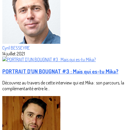
Cyril BESSEYRE
14 juillet 2021
PORTRAIT D'UN BOUGNAT #3 : Mais qui es-tu Mika?
Découvrez au travers de cette interview qui est Mika : son parcours, la
complémentarité entre le...