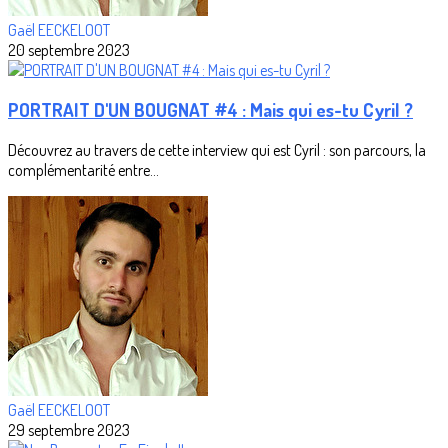
Gaël EECKELOOT
20 septembre 2023
PORTRAIT D'UN BOUGNAT #4 : Mais qui es-tu Cyril ?
Découvrez au travers de cette interview qui est Cyril : son parcours, la
complémentarité entre...
Gaël EECKELOOT
29 septembre 2023