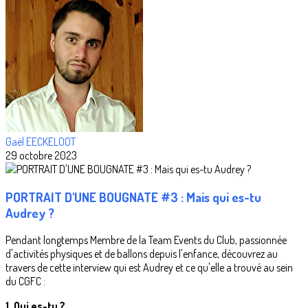
Gaël EECKELOOT
29 octobre 2023
PORTRAIT D'UNE BOUGNATE #3 : Mais qui es-tu
Audrey ?
Pendant longtemps Membre de la Team Events du Club, passionnée
d'activités physiques et de ballons depuis l'enfance, découvrez au
travers de cette interview qui est Audrey et ce qu'elle a trouvé au sein
du CGFC :
1. Qui es-tu ?