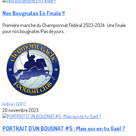
Nos Bougnates En Finale !!
Première manche du Championnat Fédéral 2023-2024 : Une finale
pour nos bougnates !Pas de jours...
Admin CGFC
20 novembre 2023
PORTRAIT D'UN BOUGNAT #5 : Mais qui es-tu Gaël ?