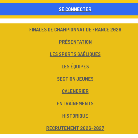
SE CONNECTER
FINALES DE CHAMPIONNAT DE FRANCE 2026
PRÉSENTATION
LES SPORTS GAÉLIQUES
LES ÉQUIPES
SECTION JEUNES
CALENDRIER
ENTRAÎNEMENTS
HISTORIQUE
RECRUTEMENT 2026-2027