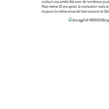
surtout une amitié liée avec de nombreux jou
Mais même 10 ans après, la motivation reste la
toujours la même envie de faire avancer le Cl