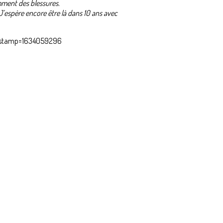
mment des blessures.
J’espère encore être là dans 10 ans avec