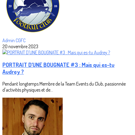
Admin CGFC
20 novembre 2023
PORTRAIT D'UNE BOUGNATE #3 : Mais qui es-tu
Audrey ?
Pendant longtemps Membre de la Team Events du Club, passionnée
d'activités physiques et de...