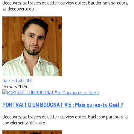
Découvrez au travers de cette interview qui est Gautier: son parcours,
sa découverte du...
Gaël EECKELOOT
16 mars 2024
PORTRAIT D'UN BOUGNAT #5 : Mais qui es-tu Gaël ?
Découvrez au travers de cette interview qui est Gaël : son parcours, la
complémentarité entre...