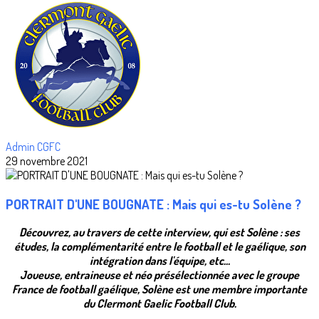
Admin CGFC
29 novembre 2021
PORTRAIT D'UNE BOUGNATE : Mais qui es-tu Solène ?
Découvrez, au travers de cette interview, qui est Solène : ses
études, la complémentarité entre le football et le gaélique, son
intégration dans l'équipe, etc...
Joueuse, entraineuse et néo présélectionnée avec le groupe
France de football gaélique, Solène est une membre importante
du Clermont Gaelic Football Club.